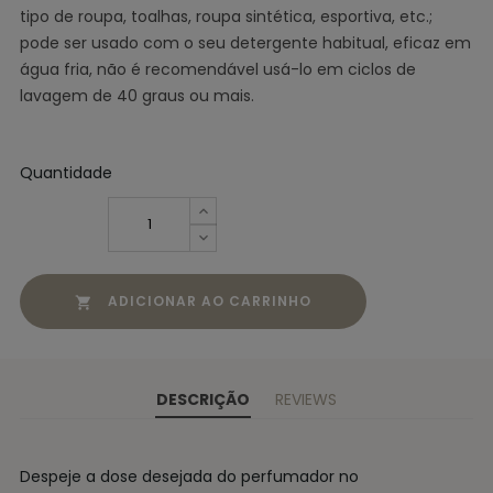
tipo de roupa, toalhas, roupa sintética, esportiva, etc.;
pode ser usado com o seu detergente habitual, eficaz em
água fria, não é recomendável usá-lo em ciclos de
lavagem de 40 graus ou mais.
Quantidade
ADICIONAR AO CARRINHO

DESCRIÇÃO
REVIEWS
Despeje a dose desejada do perfumador no