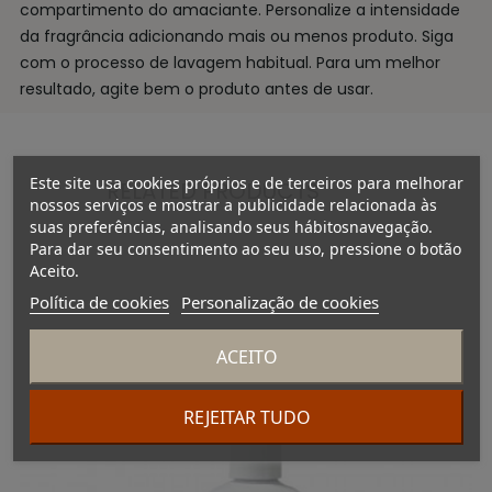
compartimento do amaciante. Personalize a intensidade
da fragrância adicionando mais ou menos produto. Siga
com o processo de lavagem habitual. Para um melhor
resultado, agite bem o produto antes de usar.
Este site usa cookies próprios e de terceiros para melhorar
RELATED PRODUCTS
nossos serviços e mostrar a publicidade relacionada às
suas preferências, analisando seus hábitosnavegação.
Para dar seu consentimento ao seu uso, pressione o botão
Aceito.
Política de cookies
Personalização de cookies
ACEITO
REJEITAR TUDO