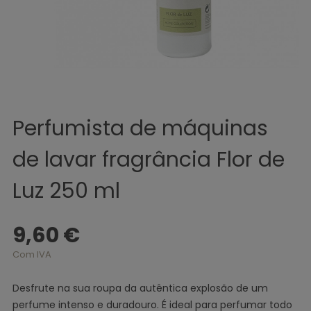
Perfumista de máquinas
de lavar fragrância Flor de
Luz 250 ml
9,60 €
Com IVA
Desfrute na sua roupa da autêntica explosão de um
perfume intenso e duradouro. É ideal para perfumar todo