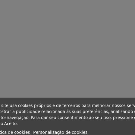
 site usa cookies próprios e de terceiros para melhorar nossos serv
strar a publicidade relacionada às suas preferências, analisando 
tosnavegação. Para dar seu consentimento ao seu uso, pressione 
o Aceito.
tica de cookies
Personalização de cookies