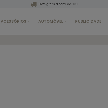
Frete grátis a partir de 30€
ACESSÓRIOS
AUTOMÓVEL
PUBLICIDADE