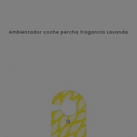
Ambientador coche percha fragancia Lavanda