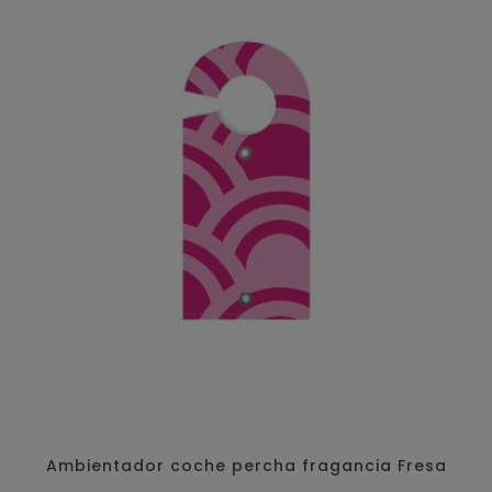
Ambientador coche percha fragancia Fresa