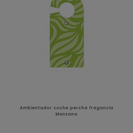
Ambientador coche percha fragancia
Manzana