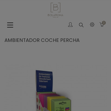
0
Search
AMBIENTADOR COCHE PERCHA