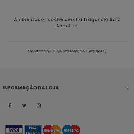
Ambientador coche percha fragancia Raíz
Angélica
Mostrando 1-6 de um total de 6 artigo(s)
INFORMAÇÃO DA LOJA

Facebook
Twitter
Instagram