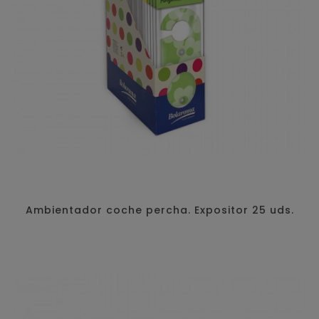
Ambientador coche percha. Expositor 25 uds.