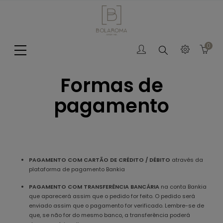
0
Search
Formas de
pagamento
PAGAMENTO COM CARTÃO DE CRÉDITO / DÉBITO
através da
plataforma de pagamento Bankia
PAGAMENTO COM TRANSFERÊNCIA BANCÁRIA
na conta Bankia
que aparecerá assim que o pedido for feito. O pedido será
enviado assim que o pagamento for verificado. Lembre-se de
que, se não for do mesmo banco, a transferência poderá