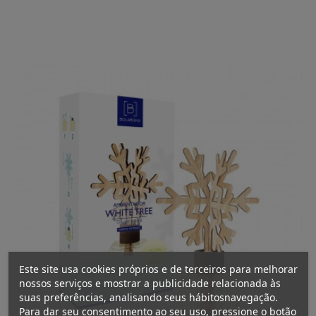
Este site usa cookies próprios e de terceiros para melhorar
nossos serviços e mostrar a publicidade relacionada às
suas preferências, analisando seus hábitosnavegação.
Para dar seu consentimento ao seu uso, pressione o botão