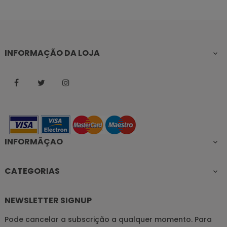
INFORMAÇÃO DA LOJA

Facebook
Twitter
Instagram
INFORMÃÇAO

CATEGORIAS

NEWSLETTER SIGNUP
Pode cancelar a subscrição a qualquer momento. Para