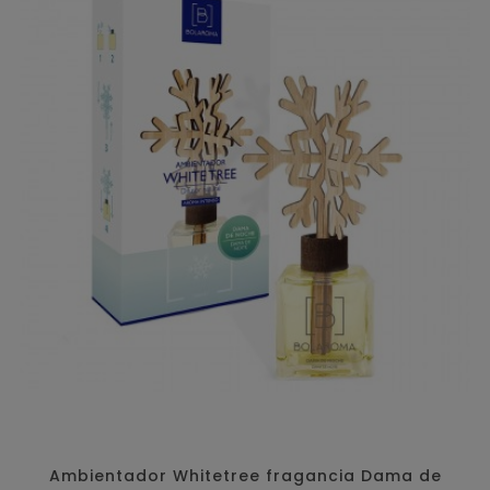
Ambientador Whitetree fragancia Dama de