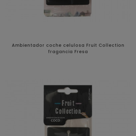
Ambientador coche celulosa Fruit Collection
fragancia Fresa