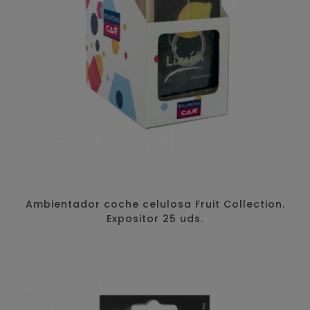
Ambientador coche celulosa Fruit Collection.
Expositor 25 uds.