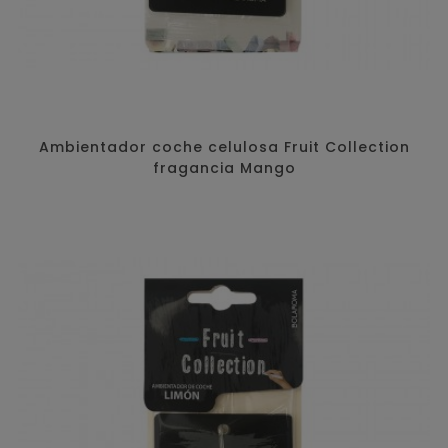
Ambientador coche celulosa Fruit Collection
fragancia Mango