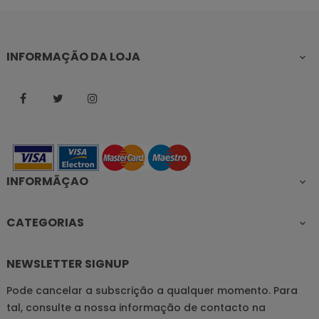
INFORMAÇÃO DA LOJA

Facebook
Twitter
Instagram
INFORMÃÇAO

CATEGORIAS

NEWSLETTER SIGNUP
Pode cancelar a subscrição a qualquer momento. Para
tal, consulte a nossa informação de contacto na