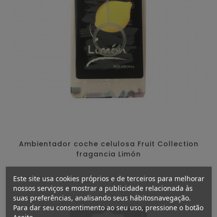
Ambientador coche celulosa Fruit Collection
fragancia Limón
Este site usa cookies próprios e de terceiros para melhorar
nossos serviços e mostrar a publicidade relacionada às
suas preferências, analisando seus hábitosnavegação.
Para dar seu consentimento ao seu uso, pressione o botão