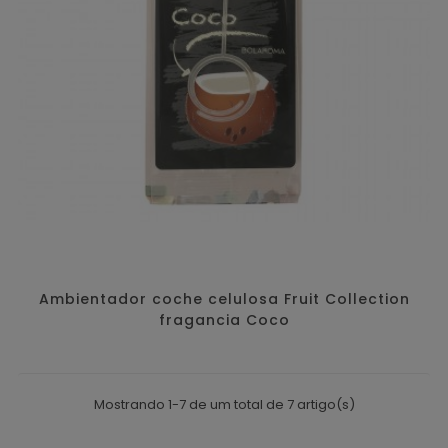
Ambientador coche celulosa Fruit Collection
fragancia Coco
Mostrando 1-7 de um total de 7 artigo(s)