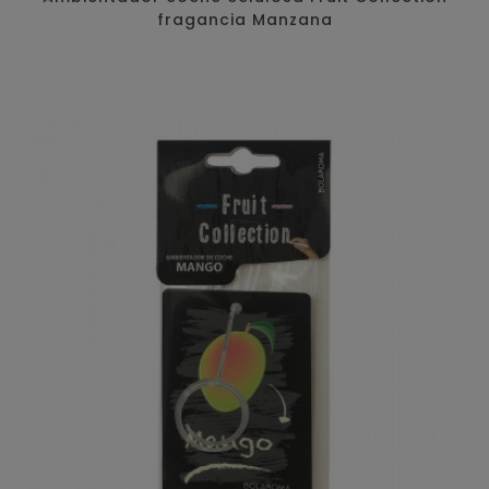
fragancia Manzana