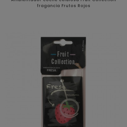
fragancia Frutos Rojos