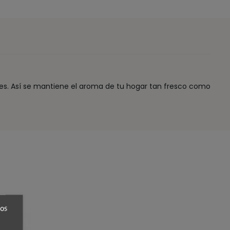
iores. Así se mantiene el aroma de tu hogar tan fresco como
ros