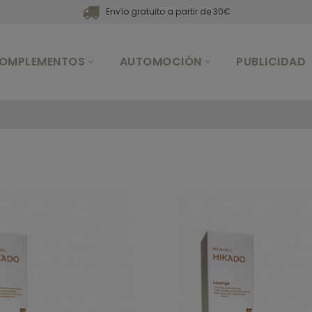
Envío gratuito a partir de 30€
OMPLEMENTOS
AUTOMOCIÓN
PUBLICIDAD