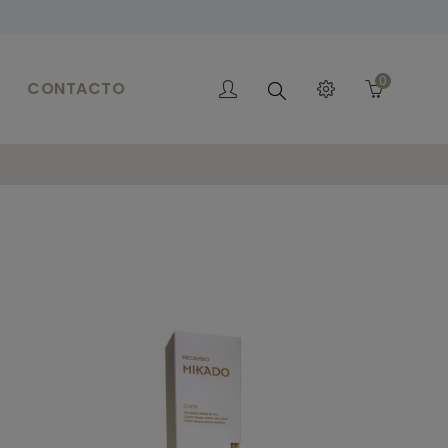
0
CONTACTO
Buscar