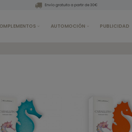
Envío gratuito a partir de 30€
OMPLEMENTOS
AUTOMOCIÓN
PUBLICIDAD