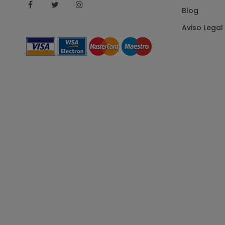
Facebook
Twitter
Instagram
Blog
Aviso Legal