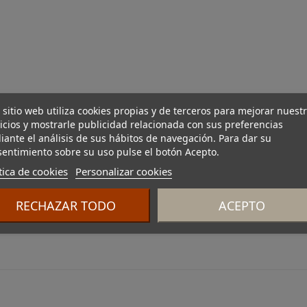
 sitio web utiliza cookies propias y de terceros para mejorar nuest
icios y mostrarle publicidad relacionada con sus preferencias
ante el análisis de sus hábitos de navegación. Para dar su
entimiento sobre su uso pulse el botón Acepto.
tica de cookies
Personalizar cookies
RECHAZAR TODO
ACEPTO