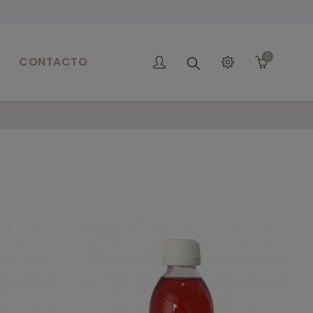
0
CONTACTO
Buscar