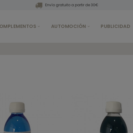
Envío gratuito a partir de 30€
OMPLEMENTOS
AUTOMOCIÓN
PUBLICIDAD