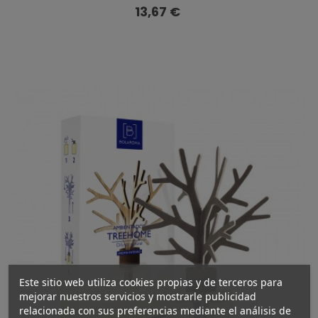
Precio
13,67 €
Este sitio web utiliza cookies propias y de terceros para
mejorar nuestros servicios y mostrarle publicidad
relacionada con sus preferencias mediante el análisis de