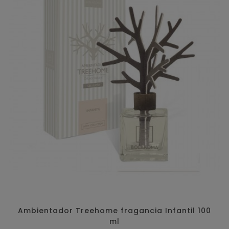
Ambientador Treehome fragancia Infantil 100
ml