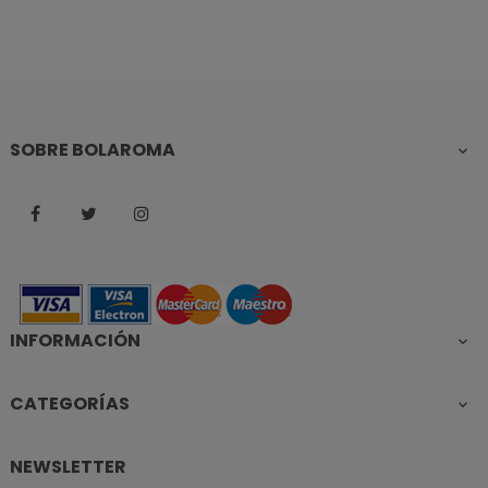
SOBRE BOLAROMA

Facebook
Twitter
Instagram
INFORMACIÓN

CATEGORÍAS

NEWSLETTER