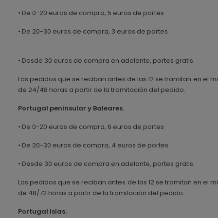
• De 0-20 euros de compra, 5 euros de portes
• De 20-30 euros de compra, 3 euros de portes
• Desde 30 euros de compra en adelante, portes gratis.
Los pedidos que se reciban antes de las 12 se tramitan en el mi
de 24/48 horas a partir de la tramitación del pedido.
Portugal peninsular y Baleares.
• De 0-20 euros de compra, 6 euros de portes
• De 20-30 euros de compra, 4 euros de portes
• Desde 30 euros de compra en adelante, portes gratis.
Los pedidos que se reciban antes de las 12 se tramitan en el mi
de 48/72 horas a partir de la tramitación del pedido.
Portugal islas.