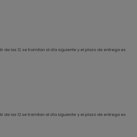
 de las 12 se tramitan al día siguiente y el plazo de entrega es
 de las 12 se tramitan al día siguiente y el plazo de entrega es